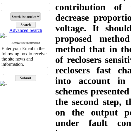
contribution of 
decrease proporti
voltage. It shou
Advanced Search
proposed method
Receive site information
method that in the 
Enter your Email in the
following box to receive
of reclosers sensit
the site news and
information.
reclosers fast cha
into account in
schemes presented 
the second step, th
on the output p
under fault con