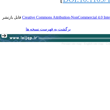
قابل بازنشر
Creative Commons Attribution-NonCommercial 4.0 Inter
برگشت به فهرست نسخه ها
Persian site map -
English site map
- Cr