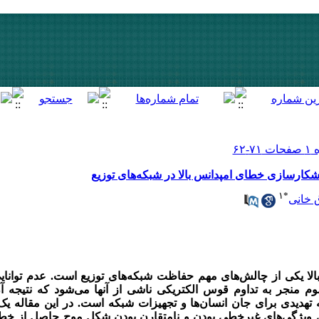
آشکارسازی خطای امپدانس بالا در شبکه‌های توزیع
۱
*
 خانی
لا یکی از چالش‌های مهم حفاظت شبکه‌های توزیع است. عدم توانای
 منجر به تداوم قوس الکتریکی ناشی از آنها می‌شود که نتیجه 
تهدیدی برای جان انسان‌ها و تجهیزات شبکه است. در این مقاله یک
ی ویژگی‌های غیرخطی بودن و نامتقارن بودن شکل موج حاصل از خطا ا