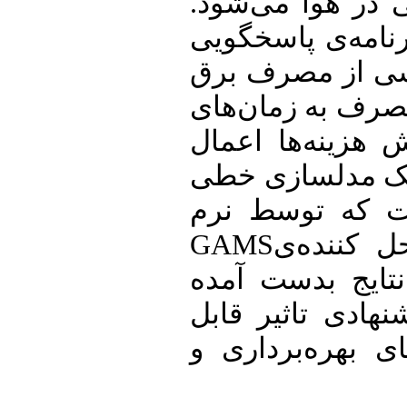
در هوا می‌شود
امه‌ی پاسخگویی
ی از مصرف برق
ف به زمان‌های
ینه‌ها اعمال
 مدلسازی خطی
که توسط نرم
GAMS
کننده‌ی
ج بدست آمده
دی تاثیر قابل
هره‌برداری و