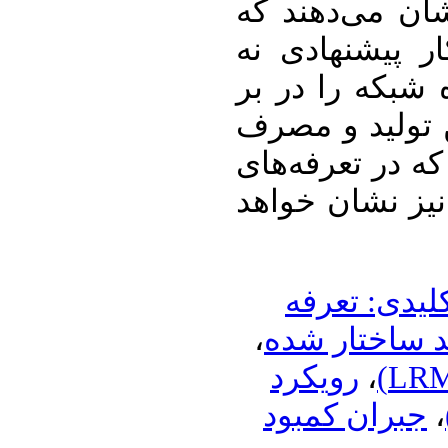
شان می‌دهند که
ر پیشنهادی نه
ه شبکه را در بر
ن تولید و مصرف
ه در تعرفه‌های
نیز نشان خواهد
لیدی: تعرفه
،
 ساختار شده
رویکرد
،
جبران کمبود
،