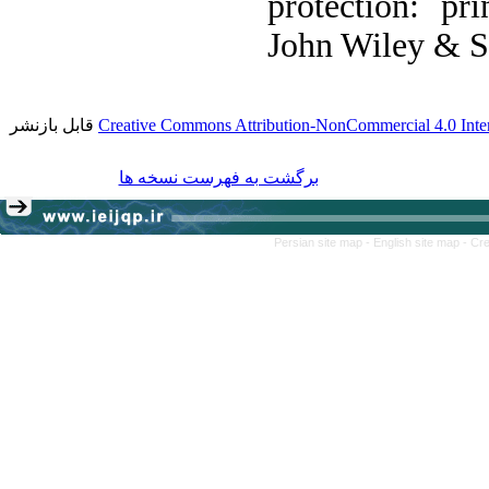
protection: pri
John Wiley & S
قابل بازنشر
Creative Commons Attribution-NonCommercial 4.0 Inter
برگشت به فهرست نسخه ها
Persian site map -
English site map
- Cr