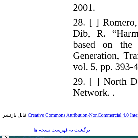
2001.
28. [ ] Romero,
Dib, R. “Harm
based on the p
Generation, Tra
vol. 5, pp. 393-
29. [ ] North D
Network.
.
قابل بازنشر
Creative Commons Attribution-NonCommercial 4.0 Inter
برگشت به فهرست نسخه ها