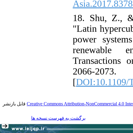
Asia.2017.837
18. Shu, Z., & 
"Latin hypercu
power systems 
renewable e
Transactions 
2066-2073.
[
DOI:10.1109/
قابل بازنشر
Creative Commons Attribution-NonCommercial 4.0 Inter
برگشت به فهرست نسخه ها