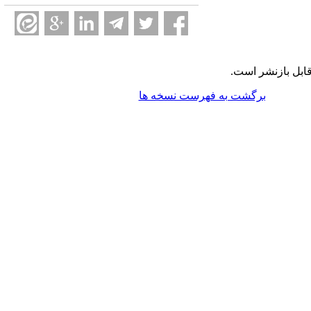
ابل بازنشر است.
برگشت به فهرست نسخه ها