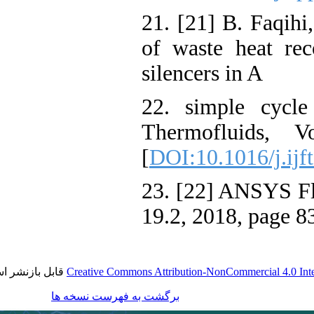
21. [21] B. Faq
of waste heat 
silencers in A
22. simple cyc
Thermofluids
[
DOI:10.1016/j.
23. [22] ANSYS
19.2, 2018, pag
قابل بازنشر است.
Creative Commons Attribution-NonCommercial 4.
برگشت به فهرست نسخه ها