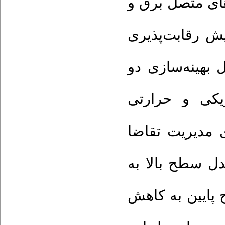
های متصل برق و
یش رقابت‌پذیری
 بهینه‌سازی دو
یکی و حرارتی
 مدیریت تقاضا
ل سطح بالا به
پایین به کاهش