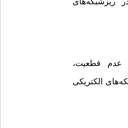
ر ریزشبکه‌های
،
عدم قطعیت
ه‌های الکتریکی